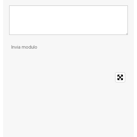
Invia modulo