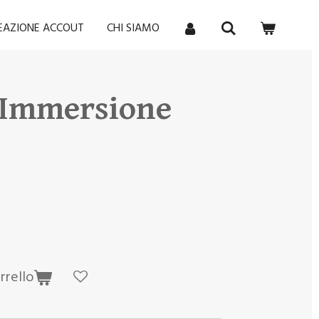
REAZIONE ACCOUT
CHI SIAMO
 Immersione
rrello