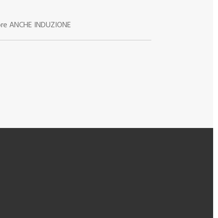
alore ANCHE INDUZIONE